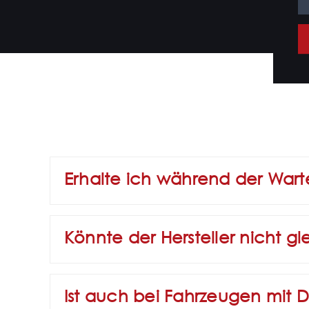
Erhalte ich während der War
Könnte der Hersteller nicht g
Ist auch bei Fahrzeugen mit Di