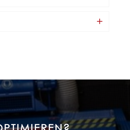
OPTIMIEREN?