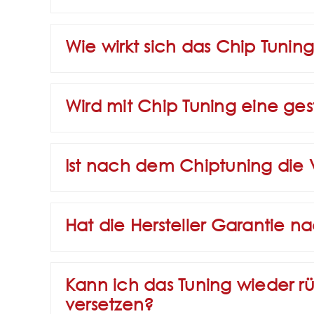
Wie wirkt sich das Chip Tuni
Wird mit Chip Tuning eine ges
Ist nach dem Chiptuning die 
Hat die Hersteller Garantie n
Kann ich das Tuning wieder 
versetzen?