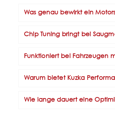
Was genau bewirkt ein Motor
Chip Tuning bringt bei Saugm
Funktioniert bei Fahrzeugen 
Warum bietet Kuzka Performa
Wie lange dauert eine Optim